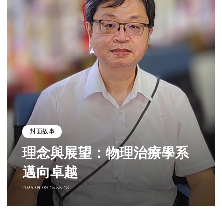
封面故事
理念與展望：物理治療學系
邁向卓越
2025-09-09 15:55:18