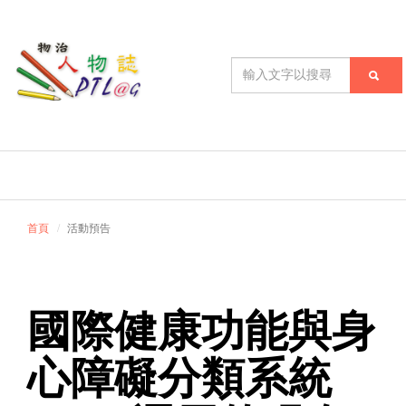
首頁
活動預告
國際健康功能與身
心障礙分類系統