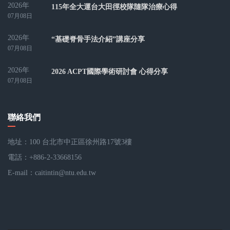
2026年
115年全大運台大田徑校隊隨隊治療心得
07月08日
2026年
“基礎脊骨手法介紹”講座分享
07月08日
2026年
2026 ACPT國際學術研討會 心得分享
07月08日
聯絡我們
地址：100 台北市中正區徐州路17號3樓
電話：+886-2-33668156
E-mail：
caitintin@ntu.edu.tw