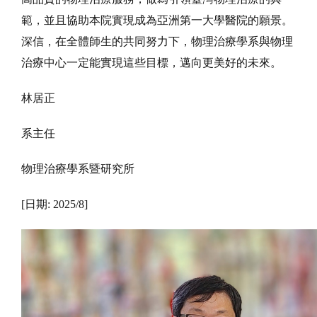
範，並且協助本院實現成為亞洲第一大學醫院的願景。
深信，在全體師生的共同努力下，物理治療學系與物理
治療中心一定能實現這些目標，邁向更美好的未來。
林居正
系主任
物理治療學系暨研究所
[日期: 2025/8]