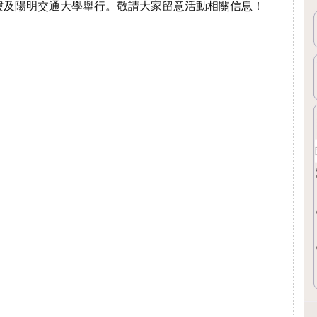
樓及陽明交通大學舉行。敬請大家留意活動相關信息！