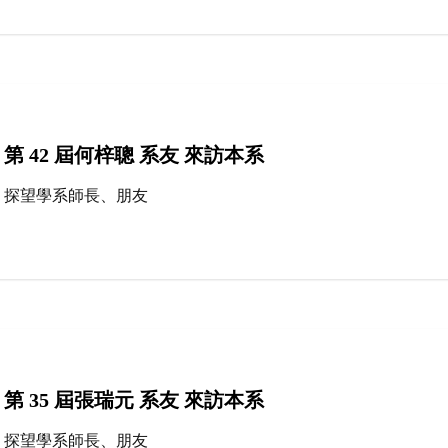
第 42 屆何梓聰 系友 來訪本系
探望學系師長、朋友
第 35 屆張瑞元 系友 來訪本系
探望學系師長、朋友