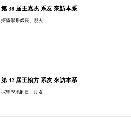
第 38 屆王嘉杰 系友 來訪本系
探望學系師長、朋友
第 42 屆王榆方 系友 來訪本系
探望學系師長、朋友