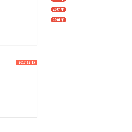
2007 年
2006 年
2017-12-15