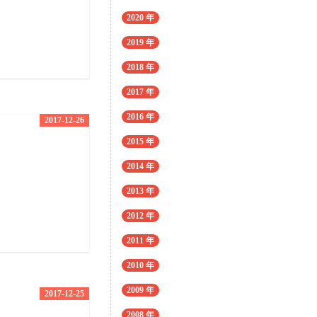
2020 年
2019 年
2018 年
2017 年
2016 年
2017-12-26
2015 年
2014 年
2013 年
2012 年
2011 年
2010 年
2009 年
2017-12-25
2008 年