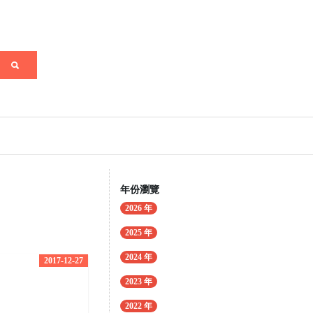
年份瀏覽
2026 年
2025 年
2024 年
2017-12-27
2023 年
2022 年