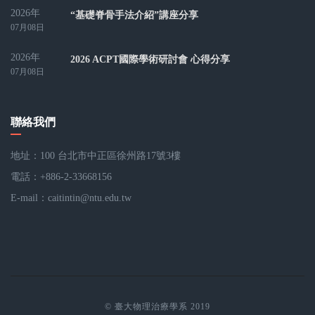
2026年
“基礎脊骨手法介紹”講座分享
07月08日
2026年
2026 ACPT國際學術研討會 心得分享
07月08日
聯絡我們
地址：100 台北市中正區徐州路17號3樓
電話：+886-2-33668156
E-mail：
caitintin@ntu.edu.tw
© 臺大物理治療學系 2019