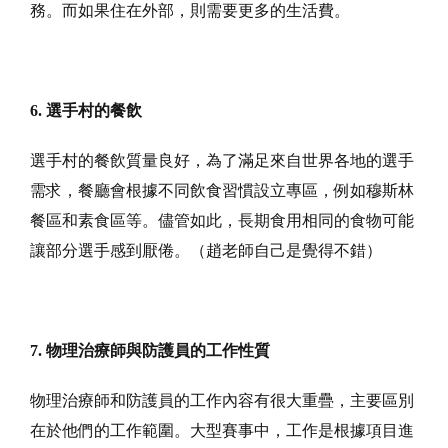
務。而如果住在外部，則需要更多的生活費。
6. 選手村的餐飲
選手村的餐飲質量良好，為了滿足來自世界各地的選手
需求，餐廳會根據不同飲食習慣設立專區，例如穆斯林
餐區和素食區等。儘管如此，長期食用相同的食物可能
讓部分選手感到厭倦。（趙老師自己是覺得不錯）
7. 物理治療師與防護員的工作性質
物理治療師和防護員的工作內容有很大重疊，主要區別
在於他們的工作範圍。大型賽事中，工作是根據項目進