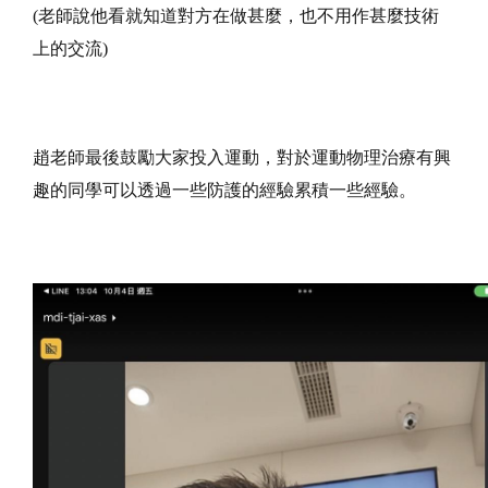
(老師說他看就知道對方在做甚麼，也不用作甚麼技術
上的交流)
趙老師最後鼓勵大家投入運動，對於運動物理治療有興
趣的同學可以透過一些防護的經驗累積一些經驗。