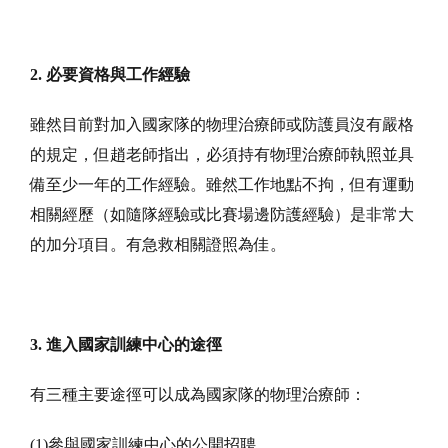
2. 必要資格與工作經驗
雖然目前對加入國家隊的物理治療師或防護員沒有嚴格
的規定，但趙老師指出，必須持有物理治療師執照並具
備至少一年的工作經驗。雖然工作地點不拘，但有運動
相關經歷（如隨隊經驗或比賽場邊防護經驗）是非常大
的加分項目。有急救相關證照為佳。
3. 進入國家訓練中心的途徑
有三種主要途徑可以成為國家隊的物理治療師：
(1)參與國家訓練中心的公開招聘。