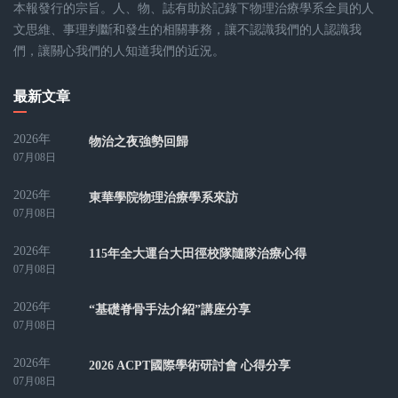
本報發行的宗旨。人、物、誌有助於記錄下物理治療學系全員的人
文思維、事理判斷和發生的相關事務，讓不認識我們的人認識我
們，讓關心我們的人知道我們的近況。
最新文章
2026年
物治之夜強勢回歸
07月08日
2026年
東華學院物理治療學系來訪
07月08日
2026年
115年全大運台大田徑校隊隨隊治療心得
07月08日
2026年
“基礎脊骨手法介紹”講座分享
07月08日
2026年
2026 ACPT國際學術研討會 心得分享
07月08日