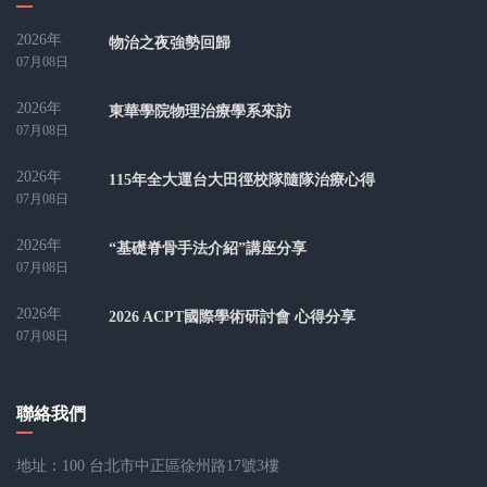
2026年
物治之夜強勢回歸
07月08日
2026年
東華學院物理治療學系來訪
07月08日
2026年
115年全大運台大田徑校隊隨隊治療心得
07月08日
2026年
“基礎脊骨手法介紹”講座分享
07月08日
2026年
2026 ACPT國際學術研討會 心得分享
07月08日
聯絡我們
地址：100 台北市中正區徐州路17號3樓