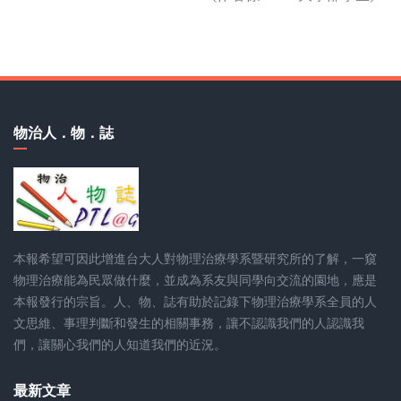
物治人．物．誌
本報希望可因此增進台大人對物理治療學系暨研究所的了解，一窺
物理治療能為民眾做什麼，並成為系友與同學向交流的園地，應是
本報發行的宗旨。人、物、誌有助於記錄下物理治療學系全員的人
文思維、事理判斷和發生的相關事務，讓不認識我們的人認識我
們，讓關心我們的人知道我們的近況。
最新文章